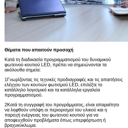
Θέματα που απαιτούν προσοχή
Κατά τη διαδικασία προγραμματισμού του δυναμικού
φωτεινού κουτιού LED, πρέπει να σημειώνονται τα
ακόλουθα σημεία:
1Γνωρίζοντας τις τεχνικές προδιαγραφές και τις απαιτήσεις
ελέγχου των κουτιών φωτισμού LED, επιλέξτε το
κατάλληλο λογισμικό και τα κατάλληλα εργαλεία
προγραμματισμού.
2Κατά τη συγγραφή του προγράμματος, είναι απαραίτητο
να ληφθούν υπόψη οι περιορισμοί του υλικού και η
παροχή ενέργειας του φωτεινού κουτιού για να
αποφευχθούν προβλήματα όπως υπερφόρτωση ή
βραχυκύκλωμα.