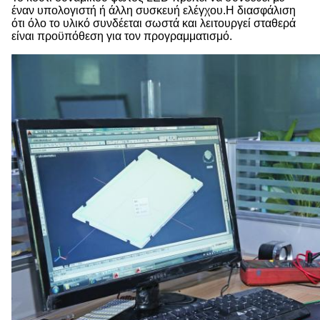
έναν υπολογιστή ή άλλη συσκευή ελέγχου.Η διασφάλιση
ότι όλο το υλικό συνδέεται σωστά και λειτουργεί σταθερά
είναι προϋπόθεση για τον προγραμματισμό.