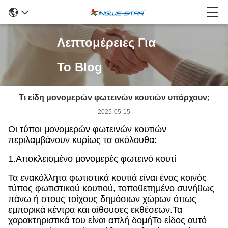
Λεπτομέρειες Για
Το Blog
Τι είδη μονομερών φωτεινών κουτιών υπάρχουν;
2025-05-15
Οι τύποι μονομερών φωτεινών κουτιών
περιλαμβάνουν κυρίως τα ακόλουθα:
1.Αποκλεισμένο μονομερές φωτεινό κουτί
Τα ενακόλλητα φωτιστικά κουτιά είναι ένας κοινός
τύπος φωτιστικού κουτιού, τοποθετημένο συνήθως
πάνω ή στους τοίχους δημόσιων χώρων όπως
εμπορικά κέντρα και αίθουσες εκθέσεων.Τα
χαρακτηριστικά του είναι απλή δομήΤο είδος αυτό