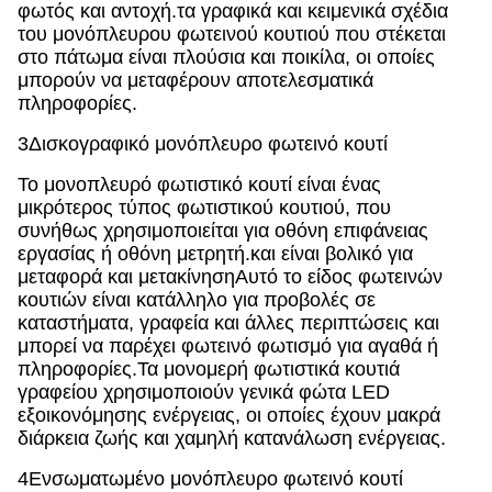
φωτός και αντοχή.τα γραφικά και κειμενικά σχέδια
του μονόπλευρου φωτεινού κουτιού που στέκεται
στο πάτωμα είναι πλούσια και ποικίλα, οι οποίες
μπορούν να μεταφέρουν αποτελεσματικά
πληροφορίες.
3Δισκογραφικό μονόπλευρο φωτεινό κουτί
Το μονοπλευρό φωτιστικό κουτί είναι ένας
μικρότερος τύπος φωτιστικού κουτιού, που
συνήθως χρησιμοποιείται για οθόνη επιφάνειας
εργασίας ή οθόνη μετρητή.και είναι βολικό για
μεταφορά και μετακίνησηΑυτό το είδος φωτεινών
κουτιών είναι κατάλληλο για προβολές σε
καταστήματα, γραφεία και άλλες περιπτώσεις και
μπορεί να παρέχει φωτεινό φωτισμό για αγαθά ή
πληροφορίες.Τα μονομερή φωτιστικά κουτιά
γραφείου χρησιμοποιούν γενικά φώτα LED
εξοικονόμησης ενέργειας, οι οποίες έχουν μακρά
διάρκεια ζωής και χαμηλή κατανάλωση ενέργειας.
4Ενσωματωμένο μονόπλευρο φωτεινό κουτί