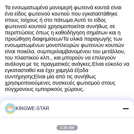
Τα ενσωματωμένα μονομερή φωτεινά κουτιά είναι
ένα είδος φωτεινού κουτιού που εγκαταστάθηκε
στους τοίχους ή στο πάτωμα.Αυτό το είδος
φωτεινού κουτιού χρησιμοποιείται συνήθως σε
περιπτώσεις όπως η καθοδήγηση σημάτων και η
προώθηση διαφημίσεωνΤα υλικά παραγωγής των
ενσωματωμένων μονοπλευρών φωτεινών κουτιών
είναι ποικίλα, συμπεριλαμβανομένου του μετάλλου,
του πλαστικού κλπ., και μπορούν να επιλεγούν
ανάλογα με τις πραγματικές ανάγκες.Είναι εύκολο να
εγκατασταθεί και έχει χαμηλά έξοδα
συντήρησηςΕίναι μία από τις συνήθως
χρησιμοποιούμενες συσκευές φωτισμού στους
σύγχρονους εμπορικούς χώρους.
KINGWE-STAR
Γρήγορη επικοινωνία
2:36 AM