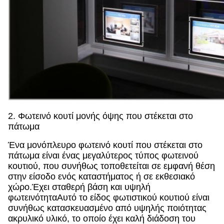
2. Φωτεινό κουτί μονής όψης που στέκεται στο
πάτωμα
Ένα μονόπλευρο φωτεινό κουτί που στέκεται στο
πάτωμα είναι ένας μεγαλύτερος τύπος φωτεινού
κουτιού, που συνήθως τοποθετείται σε εμφανή θέση
στην είσοδο ενός καταστήματος ή σε εκθεσιακό
χώρο.Έχει σταθερή βάση και υψηλή
φωτεινότηταΑυτό το είδος φωτιστικού κουτιού είναι
συνήθως κατασκευασμένο από υψηλής ποιότητας
ακρυλικό υλικό, το οποίο έχει καλή διάδοση του