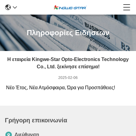
Πληροφορίες Ειδήσεων
Η εταιρεία Kingwe-Star Opto-Electronics Technology
Co., Ltd. ξεκίνησε επίσημα!
2025-02-06
Νέο Έτος, Νέα Ατμόσφαιρα, Ώρα για Προσπάθειες!
Γρήγορη επικοινωνία
Διεύθυνση