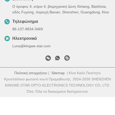
Ο όροφος 4, κτίριο 4, βιομηχανική ζώνη Xintang, Baishixia,
οδός Fuyong, περιοχή Baoan, Shenzhen, Guangdong, Κίνα
Τηλεφώνημα
86-137-9834-3469
Ηλεκτρονικό
Luna@kingwe-star.com
Πολιτική απορρήτου
|
Sitemap
| Κίνα Καλό Ποιότητα
Κρυστάλλινο φωτεινό κουτί Προμηθευτής. 2024-2026 SHENZHEN
KINGWE-STAR OPTO-ELECTRONICS TECHNOLOGY CO, LTD.
Όλα. Όλα τα δικαιώματα διατηρούνται.