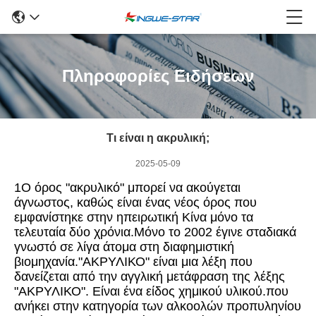
Πληροφορίες Ειδήσεων
Τι είναι η ακρυλική;
2025-05-09
1Ο όρος "ακρυλικό" μπορεί να ακούγεται
άγνωστος, καθώς είναι ένας νέος όρος που
εμφανίστηκε στην ηπειρωτική Κίνα μόνο τα
τελευταία δύο χρόνια.Μόνο το 2002 έγινε σταδιακά
γνωστό σε λίγα άτομα στη διαφημιστική
βιομηχανία."ΑΚΡΥΛΙΚΟ" είναι μια λέξη που
δανείζεται από την αγγλική μετάφραση της λέξης
"ΑΚΡΥΛΙΚΟ". Είναι ένα είδος χημικού υλικού.που
ανήκει στην κατηγορία των αλκοολών προπυληνίου