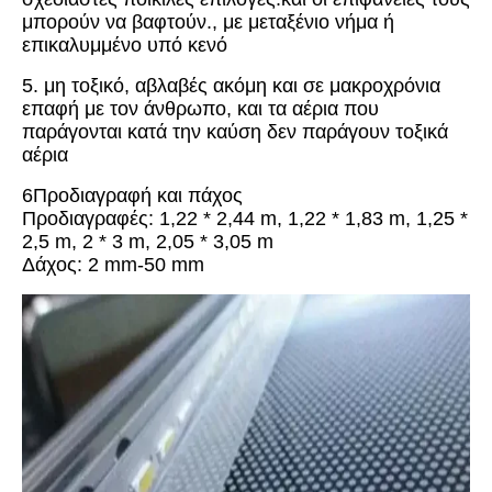
μπορούν να βαφτούν., με μεταξένιο νήμα ή
επικαλυμμένο υπό κενό
5. μη τοξικό, αβλαβές ακόμη και σε μακροχρόνια
επαφή με τον άνθρωπο, και τα αέρια που
παράγονται κατά την καύση δεν παράγουν τοξικά
αέρια
6Προδιαγραφή και πάχος
Προδιαγραφές: 1,22 * 2,44 m, 1,22 * 1,83 m, 1,25 *
2,5 m, 2 * 3 m, 2,05 * 3,05 m
Δάχος: 2 mm-50 mm