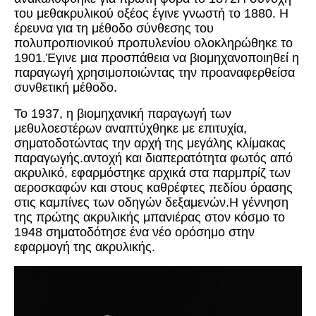
του μεθακρυλικού οξέος έγινε γνωστή το 1880. Η
έρευνα για τη μέθοδο σύνθεσης του
πολυπροπιονικού προπυλενίου ολοκληρώθηκε το
1901.Έγινε μια προσπάθεια να βιομηχανοποιηθεί η
παραγωγή χρησιμοποιώντας την προαναφερθείσα
συνθετική μέθοδο.
Το 1937, η βιομηχανική παραγωγή των
μεθυλοεστέρων αναπτύχθηκε με επιτυχία,
σηματοδοτώντας την αρχή της μεγάλης κλίμακας
παραγωγής.αντοχή και διαπερατότητα φωτός από
ακρυλικό, εφαρμόστηκε αρχικά στα παρμπρίζ των
αεροσκαφών και στους καθρέφτες πεδίου όρασης
στις καμπίνες των οδηγών δεξαμενών.Η γέννηση
της πρώτης ακρυλικής μπανιέρας στον κόσμο το
1948 σηματοδότησε ένα νέο ορόσημο στην
εφαρμογή της ακρυλικής.