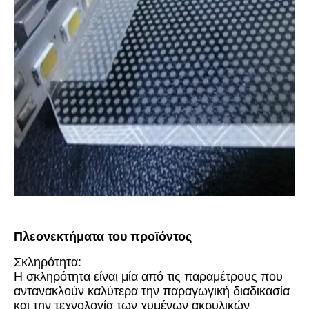
Πλεονεκτήματα του προϊόντος
Σκληρότητα:
Η σκληρότητα είναι μία από τις παραμέτρους που
αντανακλούν καλύτερα την παραγωγική διαδικασία
και την τεχνολογία των χυμένων ακρυλικών