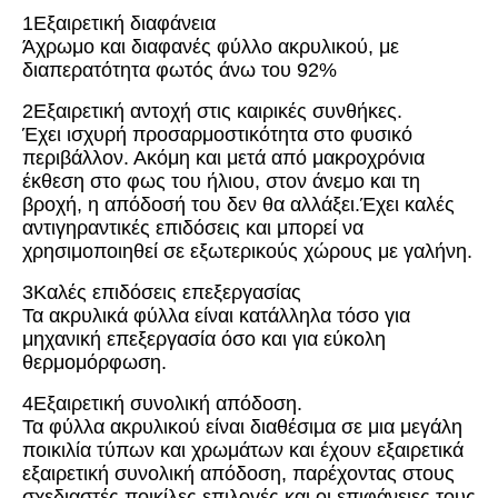
1Εξαιρετική διαφάνεια
Άχρωμο και διαφανές φύλλο ακρυλικού, με
διαπερατότητα φωτός άνω του 92%
2Εξαιρετική αντοχή στις καιρικές συνθήκες.
Έχει ισχυρή προσαρμοστικότητα στο φυσικό
περιβάλλον. Ακόμη και μετά από μακροχρόνια
έκθεση στο φως του ήλιου, στον άνεμο και τη
βροχή, η απόδοσή του δεν θα αλλάξει.Έχει καλές
αντιγηραντικές επιδόσεις και μπορεί να
χρησιμοποιηθεί σε εξωτερικούς χώρους με γαλήνη.
3Καλές επιδόσεις επεξεργασίας
Τα ακρυλικά φύλλα είναι κατάλληλα τόσο για
μηχανική επεξεργασία όσο και για εύκολη
θερμομόρφωση.
4Εξαιρετική συνολική απόδοση.
Τα φύλλα ακρυλικού είναι διαθέσιμα σε μια μεγάλη
ποικιλία τύπων και χρωμάτων και έχουν εξαιρετικά
εξαιρετική συνολική απόδοση, παρέχοντας στους
σχεδιαστές ποικίλες επιλογές.και οι επιφάνειες τους