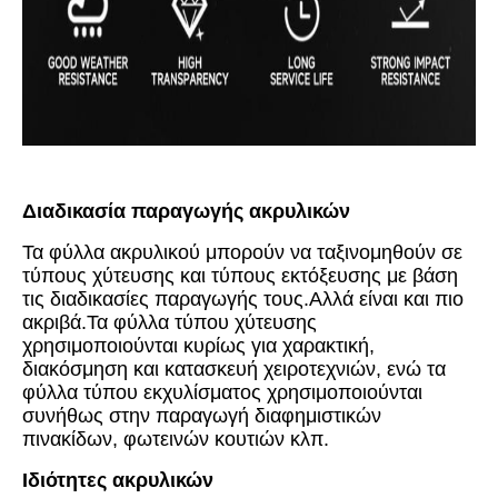
Διαδικασία παραγωγής ακρυλικών
Τα φύλλα ακρυλικού μπορούν να ταξινομηθούν σε
τύπους χύτευσης και τύπους εκτόξευσης με βάση
τις διαδικασίες παραγωγής τους.Αλλά είναι και πιο
ακριβά.Τα φύλλα τύπου χύτευσης
χρησιμοποιούνται κυρίως για χαρακτική,
διακόσμηση και κατασκευή χειροτεχνιών, ενώ τα
φύλλα τύπου εκχυλίσματος χρησιμοποιούνται
συνήθως στην παραγωγή διαφημιστικών
πινακίδων, φωτεινών κουτιών κλπ.
Ιδιότητες ακρυλικών