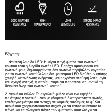
Εξήγηση:
1. Φωτεινή λωρίδα LED: Η κύρια πηγή φωτός του φωτεινού
κουτιού είναι η λωρίδα φωτός LED. Παρέχει ομοιόμορφο και
φωτεινό φως, δημιουργώντας ένα φωτεινό περιβάλλον εργασίας
για το φωτεινό κουτί.Οι λωρίδες φωτισμού LED διαθέτουν επίσης
χαμηλή κατανάλωση ενέργειας, μακροχρόνια σταθερή λειτουργία
και ισχυρή αντοχή, η οποία μπορεί να παρατείνει σημαντικά τη
διάρκεια ζωής του φωτεινού κουτιού.
2. Ακρυλικό φύλλο: Το ακρυλικό φύλλο είναι ένα υψηλής
ποιότητας πλαστικό υλικό με εξαιρετική διαπερατότητα φωτός,
επεξεργασιμότητα και αντοχή σε καιρικές συνθήκες.τα φύλλα
ακρυλικού χρησιμοποιούνται συχνά για να κατασκευάσουν τα
πάνελ και τα πλευρικά πάνελ των φωτεινών κουτιών για να