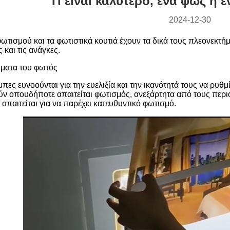
Τι είναι καλύτερο, ένα φως ή έ
2024-12-30
ωτισμού και τα φωτιστικά κουτιά έχουν τα δικά τους πλεονεκτήμ
 και τις ανάγκες.
ήματα του φωτός
μπες ευνοούνται για την ευελιξία και την ικανότητά τους να ρυθ
ν οπουδήποτε απαιτείται φωτισμός, ανεξάρτητα από τους περιο
απαιτείται για να παρέχει κατευθυντικό φωτισμό.