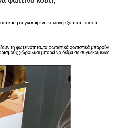
να φωτεινό κουτί;
ατα και η συγκεκριμένη επιλογή εξαρτάται από το
μίζουν τη φωτεινότητα.,τα φωτιστικά φωτιστικά μπορούν
ρισμούς χώρου.και μπορεί να δείξει σε συγκεκριμένες