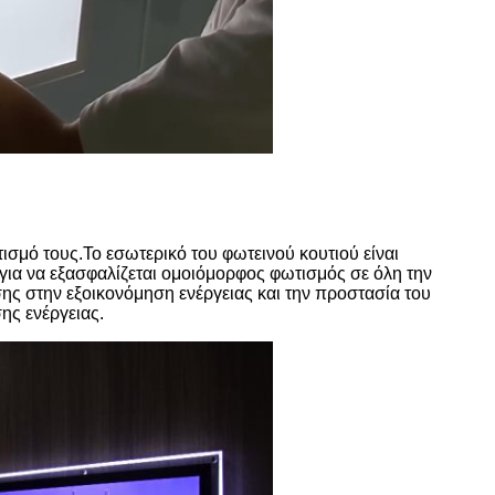
τισμό τους.Το εσωτερικό του φωτεινού κουτιού είναι
α να εξασφαλίζεται ομοιόμορφος φωτισμός σε όλη την
ης στην εξοικονόμηση ενέργειας και την προστασία του
ης ενέργειας.