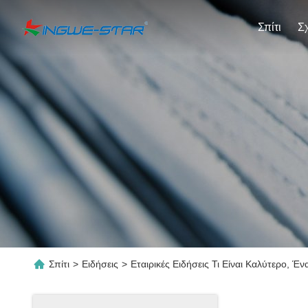
Σπίτι
Σπίτι
>
Ειδήσεις
>
Εταιρικές Ειδήσεις Τι Είναι Καλύτερο, 