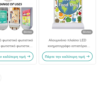
Βίντεο
Βίντεο
ό φωτιστικό φωτιστικό
Αλουμινένιο πλαίσιο LED
 φωτιστικό φωτιστικό
κινηματογράφο εστιατόριο
 φωτιστικό φωτιστικό
μαγνητικό υπεραπλούστερο
ν καλύτερη τιμή
Πάρτε την καλύτερη τιμή
φωτεινό κουτί