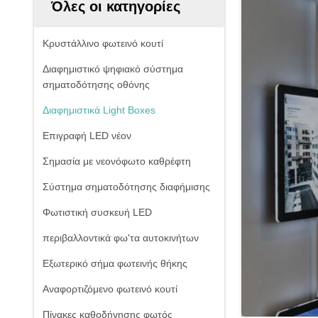
Όλες οι κατηγορίες
Κρυστάλλινο φωτεινό κουτί
Διαφημιστικό ψηφιακό σύστημα
σηματοδότησης οθόνης
Διαφημιστικά Light Boxes
Επιγραφή LED νέον
Σημασία με νεονόφωτο καθρέφτη
Σύστημα σηματοδότησης διαφήμισης
Φωτιστική συσκευή LED
περιβαλλοντικά φω'τα αυτοκινήτων
Εξωτερικό σήμα φωτεινής θήκης
Αναφορτιζόμενο φωτεινό κουτί
Πίνακες καθοδήγησης φωτός