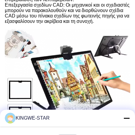
Επεξεργασία σχεδίων CAD: Οι μηχανικοί και οι σχεδιαστές
μπορούν να παρακολουθούν και να διορθώνουν σχέδια
CAD μέσω του πίνακα σχεδίων της φωτεινής πηγής για να
εξασφαλίσουν την ακρίβεια και τη συνοχή.
KINGWE-STAR