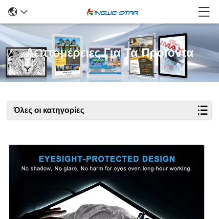
Λεπτομέρειες Για Τα Προϊόντα
Όλες οι κατηγορίες