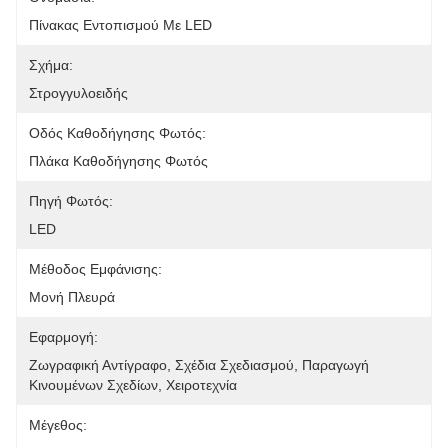
Πίνακας Εντοπισμού Με LED
Σχήμα:
Στρογγυλοειδής
Οδός Καθοδήγησης Φωτός:
Πλάκα Καθοδήγησης Φωτός
Πηγή Φωτός:
LED
Μέθοδος Εμφάνισης:
Μονή Πλευρά
Εφαρμογή:
Ζωγραφική Αντίγραφο, Σχέδια Σχεδιασμού, Παραγωγή 
Κινουμένων Σχεδίων, Χειροτεχνία
Μέγεθος: