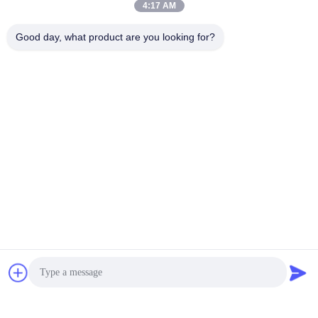
4:17 AM
Good day, what product are you looking for?