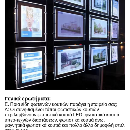
Γενικά ερωτήματα:
Ε. Ποια είδη φωτεινών κουτιών παράγει η εταιρεία σας;
Α: Οι συνηθισμένοι τύποι φωτιστικών κουτιών
περιλαμβάνουν φωτιστικά κουτιά LED, φωτιστικά κουτιά
υπερ-τεχνών διαστάσεων, φωτιστικά κουτιά άνω,
μαγνητικά φωτιστικά κουτιά και πολλά άλλα δημοφιλή στυλ