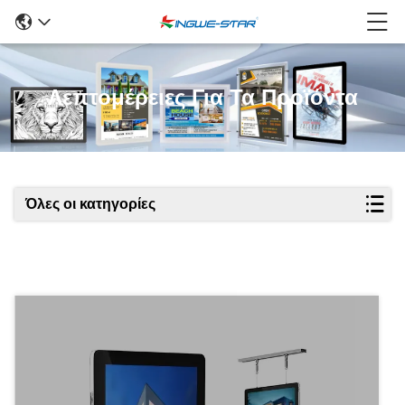
Λεπτομέρειες Για Τα Προϊόντα
Όλες οι κατηγορίες