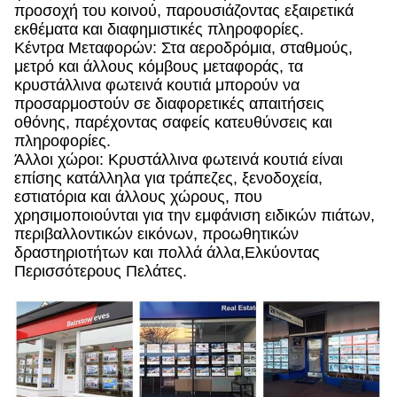
προσοχή του κοινού, παρουσιάζοντας εξαιρετικά
εκθέματα και διαφημιστικές πληροφορίες.
Κέντρα Μεταφορών: Στα αεροδρόμια, σταθμούς,
μετρό και άλλους κόμβους μεταφοράς, τα
κρυστάλλινα φωτεινά κουτιά μπορούν να
προσαρμοστούν σε διαφορετικές απαιτήσεις
οθόνης, παρέχοντας σαφείς κατευθύνσεις και
πληροφορίες.
Άλλοι χώροι: Κρυστάλλινα φωτεινά κουτιά είναι
επίσης κατάλληλα για τράπεζες, ξενοδοχεία,
εστιατόρια και άλλους χώρους, που
χρησιμοποιούνται για την εμφάνιση ειδικών πιάτων,
περιβαλλοντικών εικόνων, προωθητικών
δραστηριοτήτων και πολλά άλλα,Ελκύοντας
Περισσότερους Πελάτες.