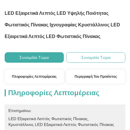
LED Εξαιρετικά Λεπτός LED Υψηλής Ποιότητας
Φωτιστικός Πίνακας Ιχνογραφίας Κρυστάλλινος LED
Εξαιρετικά Λεπτός LED Φωτιστικός Πίνακας
Συνομιλία Τώρα
Συνομιλία Τώρα
Πληροφορίες Λεπτομέρειας
Περιγραφή Του Προϊόντος
Πληροφορίες Λεπτομέρειας
Επισημαίνω:
LED Εξαιρετικά Λεπτός Φωτιστικός Πίνακας
, 
Κρυστάλλινος LED Εξαιρετικά Λεπτός Φωτιστικός Πίνακας